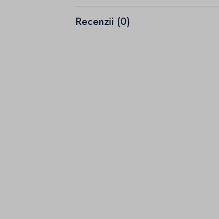
Recenzii (0)