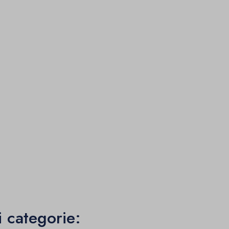
i categorie: