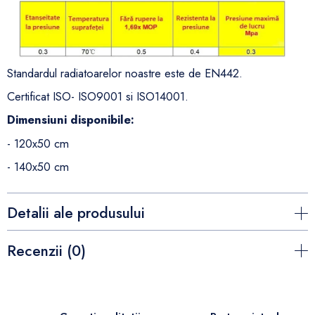
Standardul radiatoarelor noastre este de EN442.
Certificat ISO- ISO9001 si ISO14001.
Dimensiuni disponibile:
- 120x50 cm
- 140x50 cm
Detalii ale produsului
Recenzii (0)