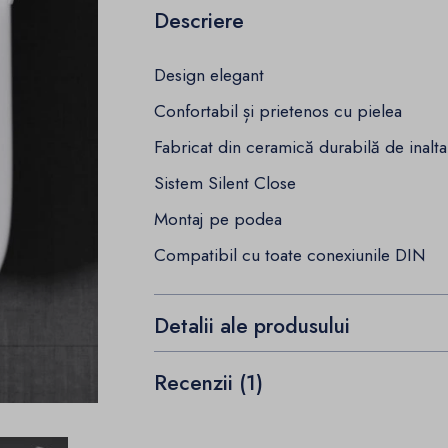
Descriere
Design elegant
Confortabil și prietenos cu pielea
Fabricat din ceramică durabilă de inalta 
Sistem Silent Close
Montaj pe podea
Compatibil cu
toate conexiunile DIN
Detalii ale produsului
Recenzii (1)