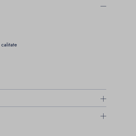
calitate