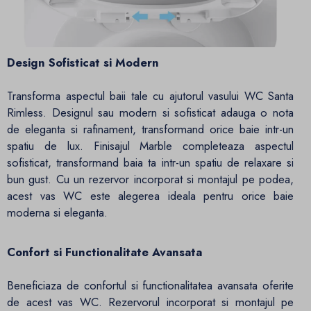
Design Sofisticat si Modern
Transforma aspectul baii tale cu ajutorul vasului WC Santa
Rimless. Designul sau modern si sofisticat adauga o nota
de eleganta si rafinament, transformand orice baie intr-un
spatiu de lux. Finisajul Marble completeaza aspectul
sofisticat, transformand baia ta intr-un spatiu de relaxare si
bun gust. Cu un rezervor incorporat si montajul pe podea,
acest vas WC este alegerea ideala pentru orice baie
moderna si eleganta.
Confort si Functionalitate Avansata
Beneficiaza de confortul si functionalitatea avansata oferite
de acest vas WC. Rezervorul incorporat si montajul pe