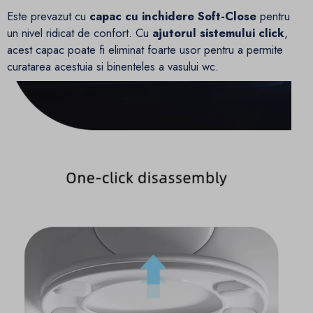
Este prevazut cu
capac cu inchidere Soft-Close
pentru
un nivel ridicat de confort. Cu
ajutorul sistemului click
,
acest capac poate fi eliminat foarte usor pentru a permite
curatarea acestuia si binenteles a vasului wc.