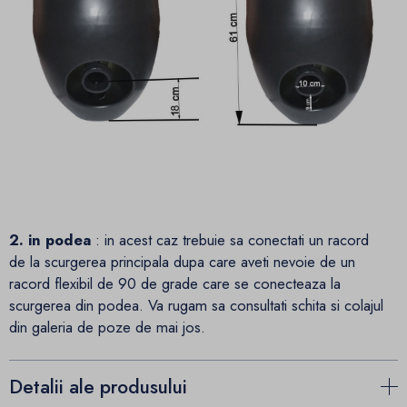
2. in podea
: in acest caz trebuie sa conectati un racord
de la scurgerea principala dupa care aveti nevoie de un
racord flexibil de 90 de grade care se conecteaza la
scurgerea din podea. Va rugam sa consultati schita si colajul
din galeria de poze de mai jos.
Detalii ale produsului