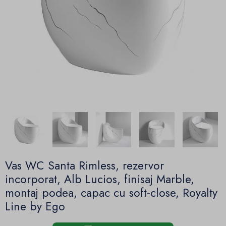
Vas WC Santa Rimless, rezervor
incorporat, Alb Lucios, finisaj Marble,
montaj podea, capac cu soft-close, Royalty
Line by Ego