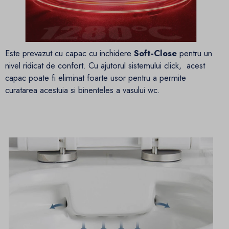
Este prevazut cu capac cu inchidere
Soft-Close
pentru un
nivel ridicat de confort. Cu ajutorul sistemului click, acest
capac poate fi eliminat foarte usor pentru a permite
curatarea acestuia si binenteles a vasului wc.