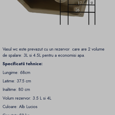
Vasul wc este prevazut cu un rezervor care are 2 volume
de spalare: 3L si 4.5L pentru a economisi apa.
Specificatii tehnice:
Lungime: 68cm
Latime: 37.5 cm
Inaltime: 80 cm
Volum rezervor: 3.5 L si 4L
Culoare: Alb Lucios