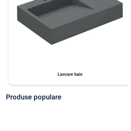
Lavoare baie
Produse populare