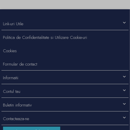
Link-uri Utile
Politica de Confidentialitate si Utilizare Cookie-uri
Cookies
Formular de contact
Informatii
Contul tau
Buletin informativ
Contacteaza-ne