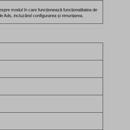
despre modul în care funcționează funcționalitatea de 
e Ads, incluzând configurarea și renunțarea.