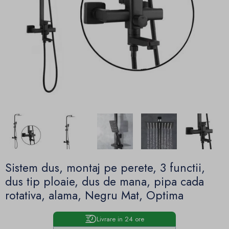
Sistem dus, montaj pe perete, 3 functii,
dus tip ploaie, dus de mana, pipa cada
rotativa, alama, Negru Mat, Optima
Livrare in 24 ore