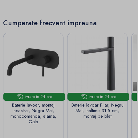
Cumparate frecvent impreuna
Livrare in 24 ore
Livrare in 24 ore
Baterie lavoar, montaj
Baterie lavoar Pilar, Negru
incastrat, Negru Mat,
Mat, Inaltime 31.5 cm,
monocomanda, alama,
montaj pe blat
Gala