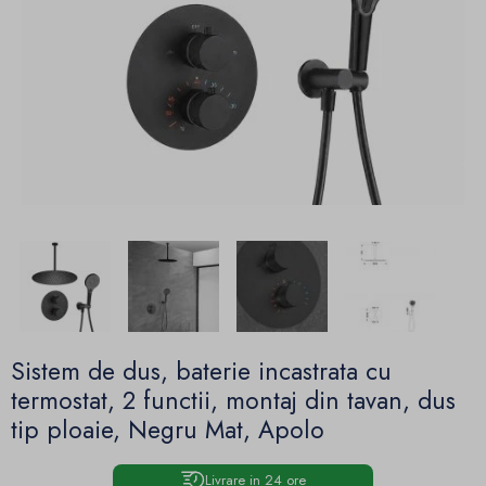
Sistem de dus, baterie incastrata cu
termostat, 2 functii, montaj din tavan, dus
tip ploaie, Negru Mat, Apolo
Livrare in 24 ore