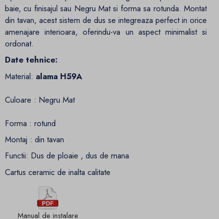
baie, cu finisajul sau Negru Mat si forma sa rotunda. Montat
din tavan, acest sistem de dus se integreaza perfect in orice
amenajare interioara, oferindu-va un aspect minimalist si
ordonat.
Date tehnice:
Material:
alama H59A
Culoare : Negru Mat
Forma : rotund
Montaj : din tavan
Functii: Dus de ploaie , dus de mana
Cartus ceramic de inalta calitate
Manual de instalare