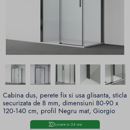
Cabina dus, perete fix si usa glisanta, sticla
securizata de 8 mm, dimensiuni 80-90 x
120-140 cm, profil Negru mat, Giorgio
Livrare in 24 ore