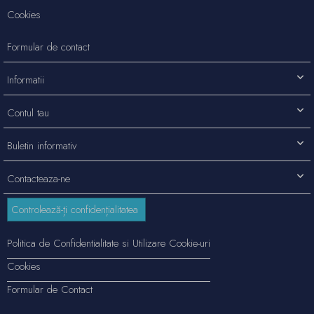
Cookies
Formular de contact
Informatii
Contul tau
Buletin informativ
Contacteaza-ne
Controlează-ți confidențialitatea
Politica de Confidentialitate si Utilizare Cookie-uri
Cookies
Formular de Contact