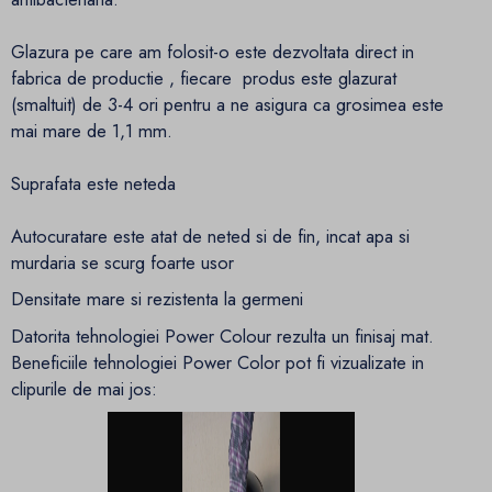
Glazura pe care am folosit-o este dezvoltata direct in
fabrica de productie , fiecare produs este glazurat
(smaltuit) de 3-4 ori pentru a ne asigura ca grosimea este
mai mare de 1,1 mm.
Suprafata este neteda
Autocuratare este atat de neted si de fin, incat apa si
murdaria se scurg foarte usor
Densitate mare si rezistenta la germeni
Datorita tehnologiei Power Colour rezulta un finisaj mat.
Beneficiile tehnologiei Power Color pot fi vizualizate in
clipurile de mai jos: