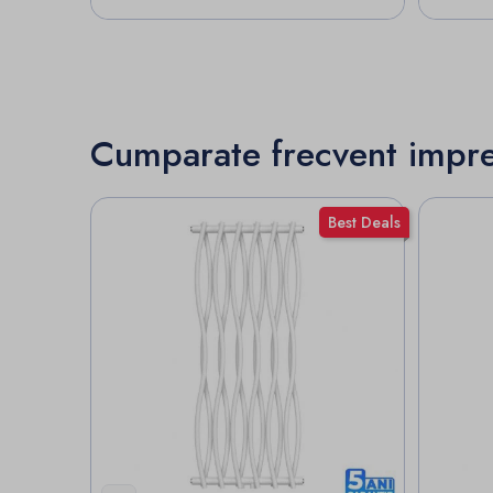
Cumparate frecvent impr
Best Deals