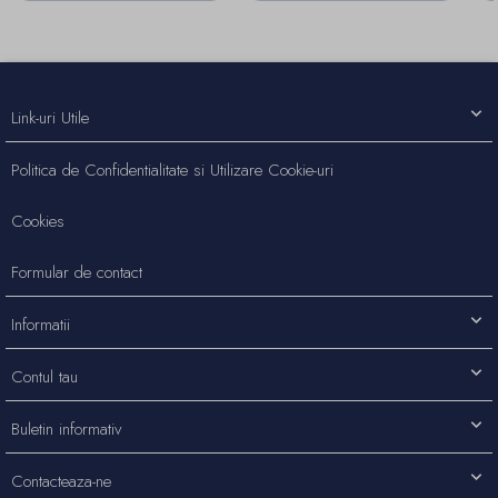
Link-uri Utile
Politica de Confidentialitate si Utilizare Cookie-uri
Cookies
Formular de contact
Informatii
Contul tau
Buletin informativ
Contacteaza-ne