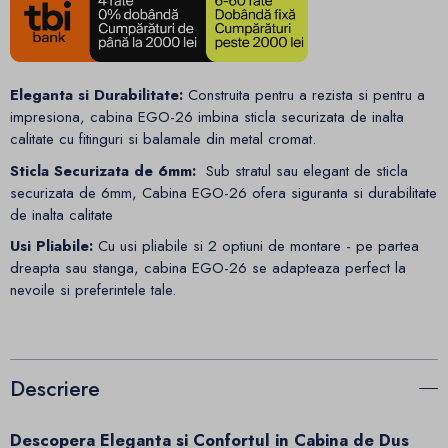
Eleganta si Durabilitate:
Construita pentru a rezista si pentru a
impresiona, cabina EGO-26 imbina sticla securizata de inalta
calitate cu fitinguri si balamale din metal cromat.
Sticla Securizata de 6mm:
Sub stratul sau elegant de sticla
securizata de 6mm, Cabina EGO-26 ofera siguranta si durabilitate
de inalta calitate
Usi Pliabile:
Cu usi pliabile si 2 optiuni de montare - pe partea
dreapta sau stanga, cabina EGO-26 se adapteaza perfect la
nevoile si preferintele tale.
Descriere
Descopera Eleganta si Confortul in Cabina de Dus