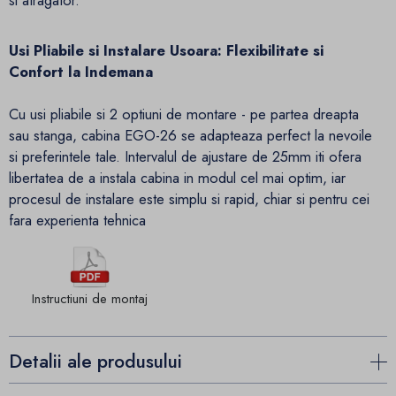
si atragator.
Usi Pliabile si Instalare Usoara: Flexibilitate si
Confort la Indemana
Cu usi pliabile si 2 optiuni de montare - pe partea dreapta
sau stanga, cabina EGO-26 se adapteaza perfect la nevoile
si preferintele tale. Intervalul de ajustare de 25mm iti ofera
libertatea de a instala cabina in modul cel mai optim, iar
procesul de instalare este simplu si rapid, chiar si pentru cei
fara experienta tehnica
Instructiuni de montaj
Detalii ale produsului