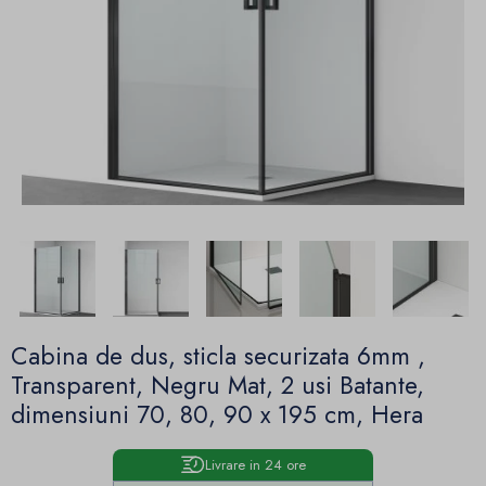
Cabina de dus, sticla securizata 6mm ,
Transparent, Negru Mat, 2 usi Batante,
dimensiuni 70, 80, 90 x 195 cm, Hera
Livrare in 24 ore