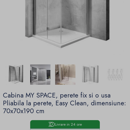
Cabina MY SPACE, perete fix si o usa
Pliabila la perete, Easy Clean, dimensiune:
70x70x190 cm
Livrare in 24 ore