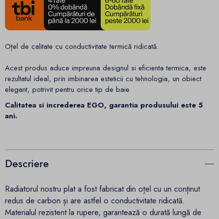
Oțel de calitate cu conductivitate termică ridicată.
Acest produs aduce impreuna designul si eficienta termica, este
rezultatul ideal, prin imbinarea esteticii cu tehnologia, un obiect
elegant, potrivit pentru orice tip de baie
Calitatea si increderea EGO, garantia produsului este 5
ani.
Descriere
Radiatorul nostru plat a fost fabricat din oțel cu un conținut
redus de carbon și are astfel o conductivitate ridicată.
Materialul rezistent la rupere, garantează o durată lungă de