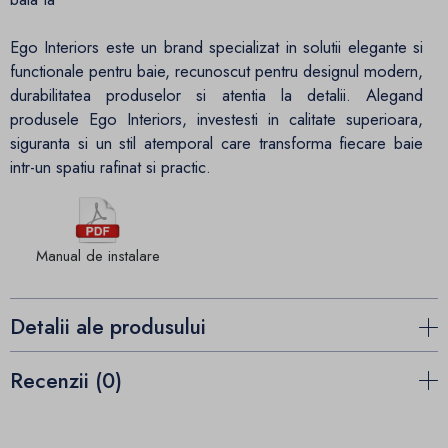
Ego Interiors este un brand specializat in solutii elegante si
functionale pentru baie, recunoscut pentru designul modern,
durabilitatea produselor si atentia la detalii. Alegand
produsele Ego Interiors, investesti in calitate superioara,
siguranta si un stil atemporal care transforma fiecare baie
intr-un spatiu rafinat si practic.
Manual de instalare
Detalii ale produsului
Recenzii (0)