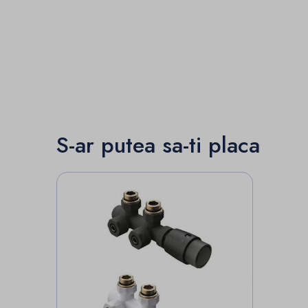
S-ar putea sa-ti placa