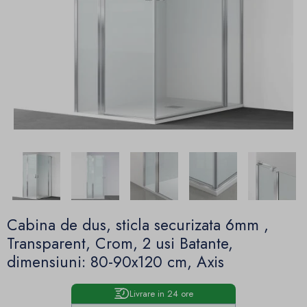
Cabina de dus, sticla securizata 6mm ,
Transparent, Crom, 2 usi Batante,
dimensiuni: 80-90x120 cm, Axis
Livrare in 24 ore