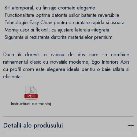
Stil atemporal, cu finisaje cromate elegante
Functionalitate optima datorita usilor batante reversibile
Tehnologie Easy Clean pentru o curatare rapida si usoara
Montaj usor si flexibil, cu ajustare laterala integrata
Siguranta si rezistenta datorita materialelor premium
Daca iti doresti o cabina de dus care sa combine
rafinamentul clasic cu inovatiile moderne, Ego Interiors Axis
cu profil crom este alegerea ideala pentru o baie stilata si
eficienta.
Instructiuni de montaj
Detalii ale produsului