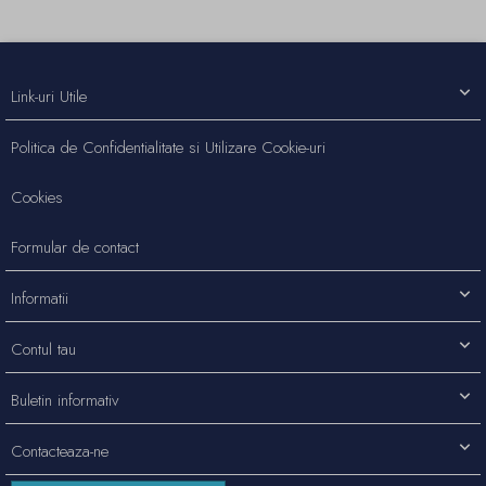
Link-uri Utile
Politica de Confidentialitate si Utilizare Cookie-uri
Cookies
Formular de contact
Informatii
Contul tau
Buletin informativ
Contacteaza-ne