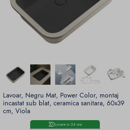
Lavoar, Negru Mat, Power Color, montaj
incastat sub blat, ceramica sanitara, 60x39
cm, Viola
Livrare in 24 ore