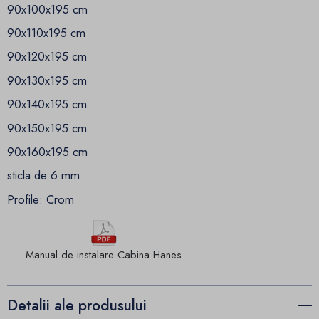
90x100x195 cm
90x110x195 cm
90x120x195 cm
90x130x195 cm
90x140x195 cm
90x150x195 cm
90x160x195 cm
sticla de 6 mm
Profile: Crom
Manual de instalare Cabina Hanes
Detalii ale produsului