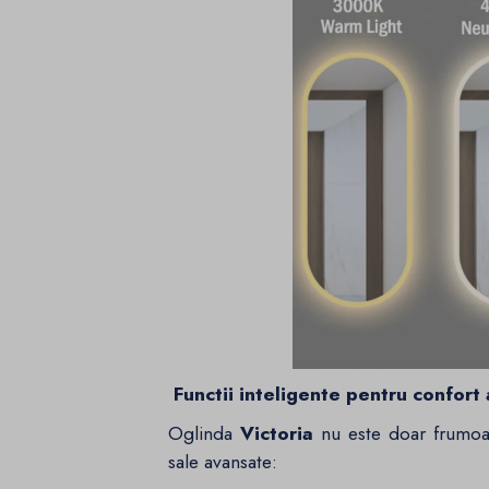
Functii inteligente pentru confort
Oglinda
Victoria
nu este doar frumoasa
sale avansate: