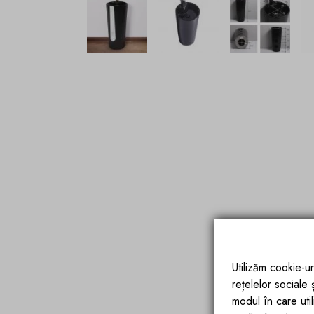
Utilizăm cookie-ur
rețelelor sociale
modul în care utili