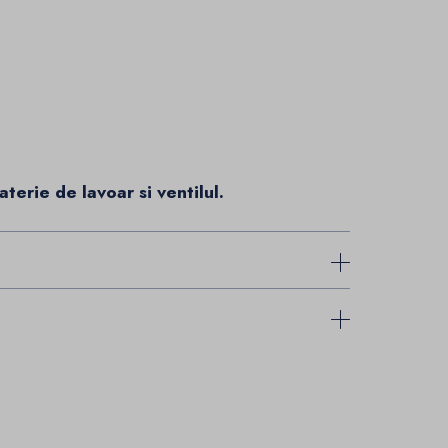
terie de lavoar si ventilul.