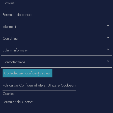
Cookies
Formular de contact
Informatii
Contul tau
Buletin informativ
Contacteaza-ne
Controlează-ți confidențialitatea
Politica de Confidentialitate si Utilizare Cookie-uri
Cookies
Formular de Contact