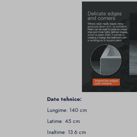
Date tehnice:
Lungime: 140 cm
Latime: 45 cm
Inaltime: 13.6 cm