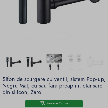
Sifon de scurgere cu ventil, sistem Pop-up,
Negru Mat, cu sau fara preaplin, etansare
din silicon, Zaro
Livrare in 24 ore