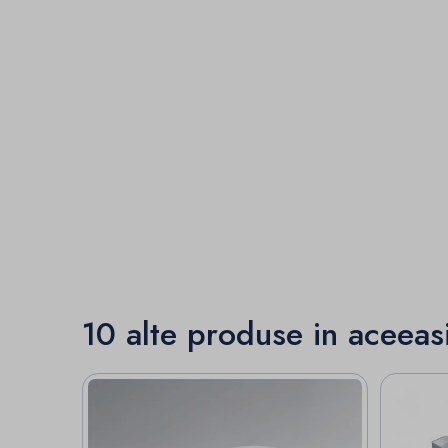
10 alte produse in aceeas