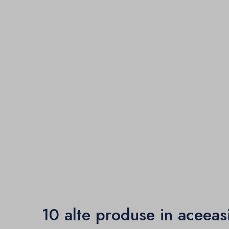
10 alte produse in aceeas