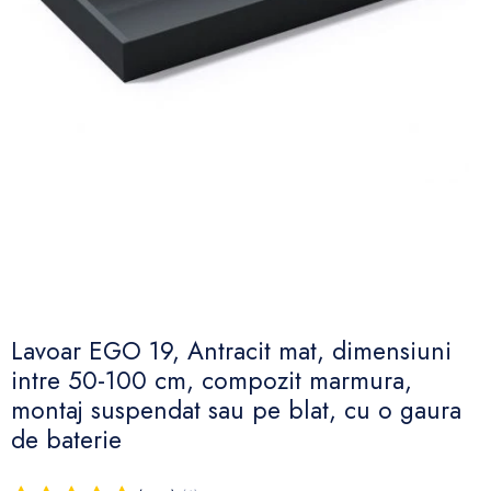
Lavoar EGO 19, Antracit mat, dimensiuni
intre 50-100 cm, compozit marmura,
montaj suspendat sau pe blat, cu o gaura
de baterie