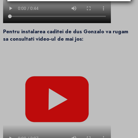
Pentru instalarea caditei de dus Gonzalo va rugam
sa consultati video-ul de mai jos: