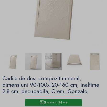
Cadita de dus, compozit mineral,
dimensiuni 90-100x120-160 cm, inaltime
2.8 cm, decupabila, Crem, Gonzalo
Livrare in 24 ore