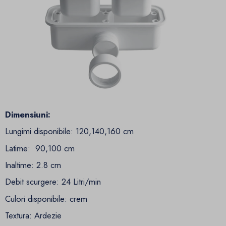
Dimensiuni:
Lungimi disponibile: 120,140,160 cm
Latime: 90,100 cm
Inaltime: 2.8 cm
Debit scurgere: 24 Litri/min
Culori disponibile: crem
Textura: Ardezie