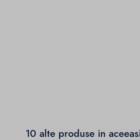
10 alte produse in aceeas