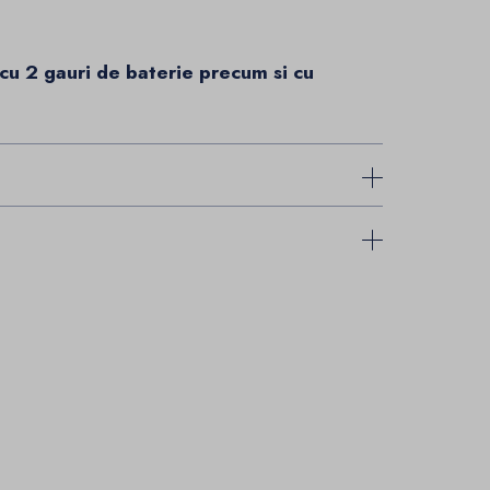
cu 2 gauri de baterie precum si cu