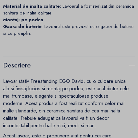
Material de inalta calitate
: Lavoarul a fost realizat din ceramica
sanitara de inalta calitate.
Montaj: pe podea
Gaura de baterie
: Lavoarul este prevazut cu o gaura de baterie
si cu preaplin.
Descriere
Lavoar stativ Freestanding EGO David, cu o culoare unica
alb si finisaj lucios si montaj pe podea, este unul dintre cele
mai frumoase, elegante si spectaculoase produse
moderne. Acest produs a fost realizat conform celor mai
inalte standarde, din ceramica sanitara de cea mai inalta
calitate. Trebuie adaugat ca lavoarul va fi un decor
incontestabil pentru baile mici, medii si mari.
Acest lavoar, este o propunere atat pentru cei care