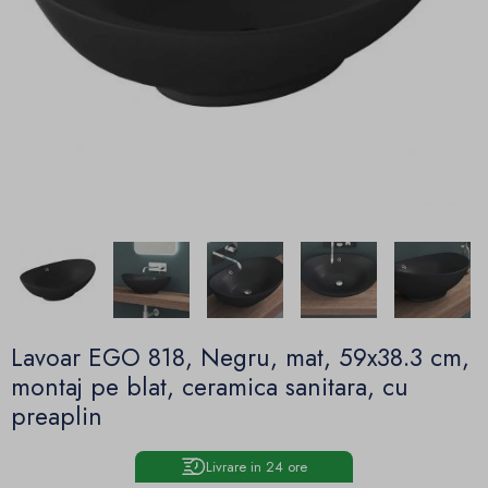
Lavoar EGO 818, Negru, mat, 59x38.3 cm,
montaj pe blat, ceramica sanitara, cu
preaplin
Livrare in 24 ore