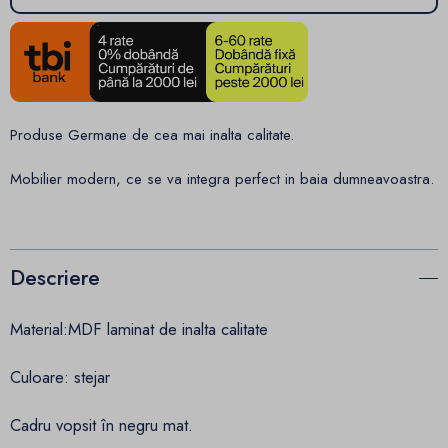
Produse Germane de cea mai inalta calitate.
Mobilier modern, ce se va integra perfect in baia dumneavoastra.
Descriere
Material:MDF laminat de inalta calitate
Culoare: stejar
Cadru vopsit în negru mat.