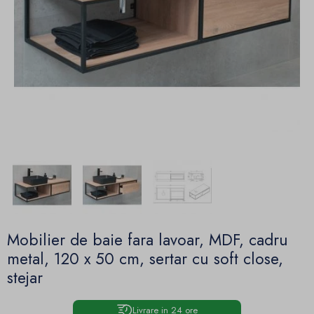
Mobilier de baie fara lavoar, MDF, cadru
metal, 120 x 50 cm, sertar cu soft close,
stejar
Livrare in 24 ore