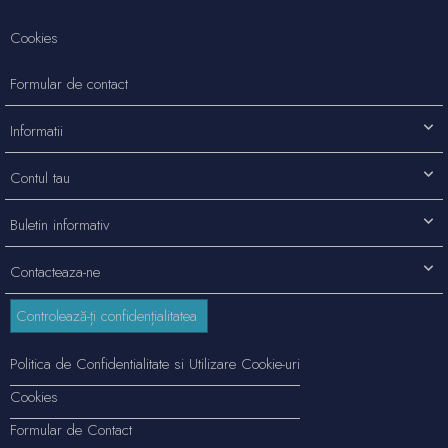
Cookies
Formular de contact
Informatii
Contul tau
Buletin informativ
Contacteaza-ne
Controlează-ți confidențialitatea
Politica de Confidentialitate si Utilizare Cookie-uri
Cookies
Formular de Contact