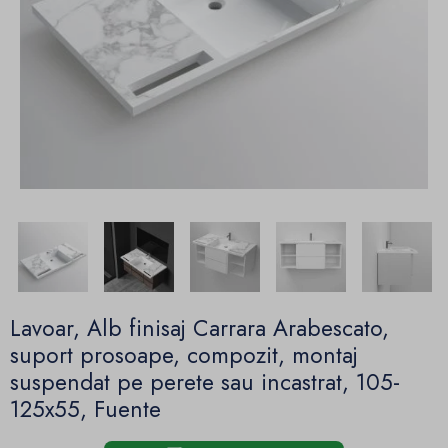
Lavoar, Alb finisaj Carrara Arabescato,
suport prosoape, compozit, montaj
suspendat pe perete sau incastrat, 105-
125x55, Fuente