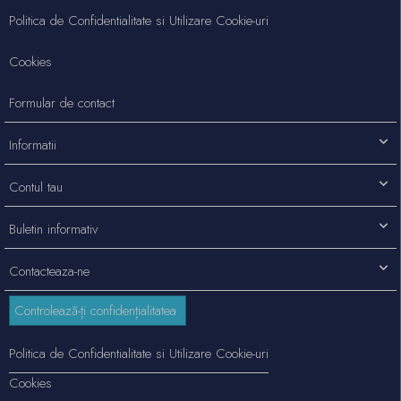
Politica de Confidentialitate si Utilizare Cookie-uri
Cookies
Formular de contact
Informatii
Contul tau
Buletin informativ
Contacteaza-ne
Controlează-ți confidențialitatea
Politica de Confidentialitate si Utilizare Cookie-uri
Cookies