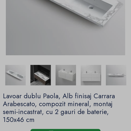
Lavoar dublu Paola, Alb finisaj Carrara
Arabescato, compozit mineral, montaj
semi-incastrat, cu 2 gauri de baterie,
150x46 cm