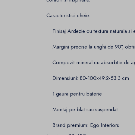
Caracteristici cheie:
Finisaj Ardezie cu textura naturala si 
Margini precise la unghi de 90°, obti
Compozit mineral cu absorbtie de a
Dimensiuni: 80-100x49.2-53.3 cm
1 gaura pentru baterie
Montaj pe blat sau suspendat
Brand premium: Ego Interiors