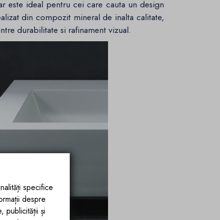
oar este ideal pentru cei care cauta un design
alizat din compozit mineral de inalta calitate,
ntre durabilitate si rafinament vizual.
nalități specifice
formații despre
publicității și