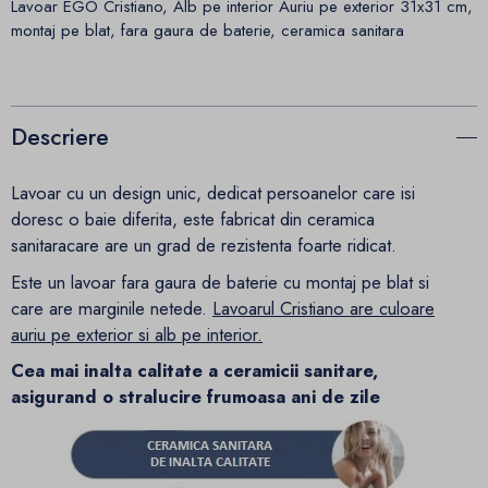
Lavoar EGO Cristiano, Alb pe interior Auriu pe exterior 31x31 cm,
montaj pe blat, fara gaura de baterie, ceramica sanitara
Descriere
Lavoar cu un design unic, dedicat persoanelor care isi
doresc o baie diferita, este fabricat din ceramica
sanitaracare are un grad de rezistenta foarte ridicat.
Este un lavoar fara gaura de baterie cu montaj pe blat si
care are marginile netede.
Lavoarul Cristiano are culoare
auriu pe exterior si alb pe interior.
Cea mai inalta calitate a ceramicii sanitare,
asigurand o stralucire frumoasa ani de zile