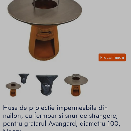
Precomanda
Husa de protectie impermeabila din
nailon, cu fermoar si snur de strangere,
pentru gratarul Avangard, diametru 100,