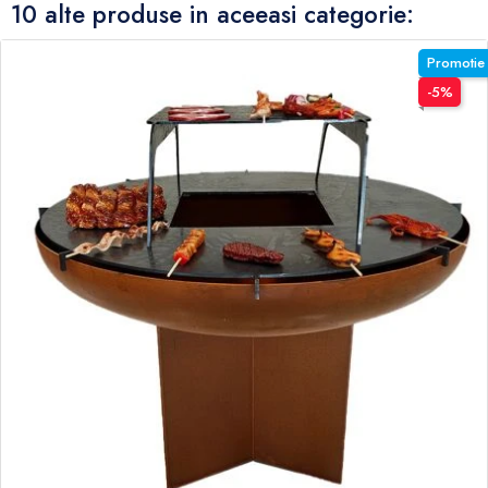
10 alte produse in aceeasi categorie:
Promotie
-5%