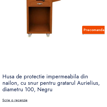
Precomanda
Husa de protectie impermeabila din
nailon, cu snur pentru gratarul Aurielius,
diametru 100, Negru
Scrie o recenzie