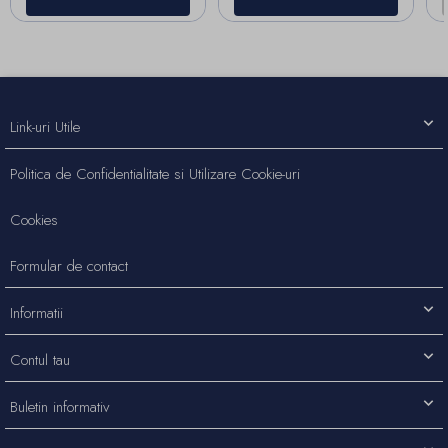
Link-uri Utile
Politica de Confidentialitate si Utilizare Cookie-uri
Cookies
Formular de contact
Informatii
Contul tau
Buletin informativ