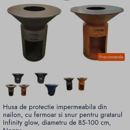
Precomanda
Husa de protectie impermeabila din
nailon, cu fermoar si snur pentru gratarul
Infinity glow, diametru de 85-100 cm,