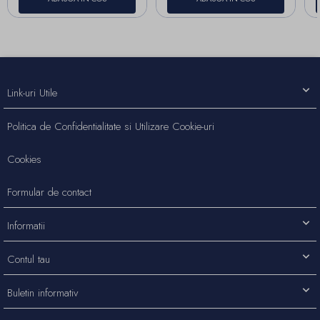
Link-uri Utile
Politica de Confidentialitate si Utilizare Cookie-uri
Cookies
Formular de contact
Informatii
Contul tau
Buletin informativ