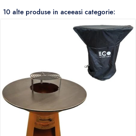
10 alte produse in aceeasi categorie: