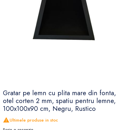
Gratar pe lemn cu plita mare din fonta,
otel corten 2 mm, spatiu pentru lemne,
100x100x90 cm, Negru, Rustico

Ultimele produse in stoc
Scrie o recenzie