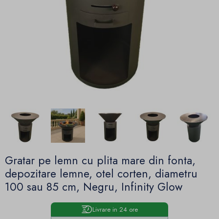
Gratar pe lemn cu plita mare din fonta,
depozitare lemne, otel corten, diametru
100 sau 85 cm, Negru, Infinity Glow
Livrare in 24 ore