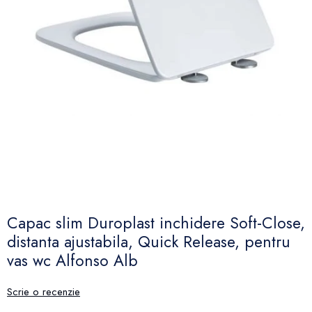
Capac slim Duroplast inchidere Soft-Close,
distanta ajustabila, Quick Release, pentru
vas wc Alfonso Alb
Scrie o recenzie