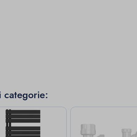
i categorie: