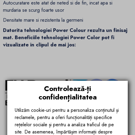
Autocuratare este atat de neted si de fin, incat apa si
murdaria se scurg foarte usor
Densitate mare si rezistenta la germeni
Datorita tehnologiei Power Colour rezulta un finisaj
mat. Beneficiile tehnologiei Power Color pot fi
vizualizate in clipul de mai jos:
Controlează-ți
confidențialitatea
Utilizăm cookie-uri pentru a personaliza conținutul și
reclamele, pentru a oferi funcționalități specifice
rețelelor sociale și pentru a analiza traficul de pe
site. De asemenea, împărtășim informații despre