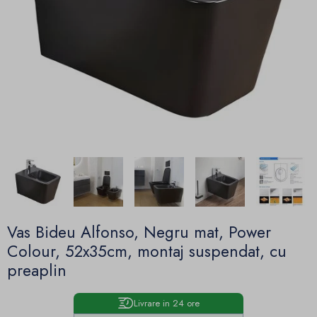
Vas Bideu Alfonso, Negru mat, Power
Colour, 52x35cm, montaj suspendat, cu
preaplin
Livrare in 24 ore