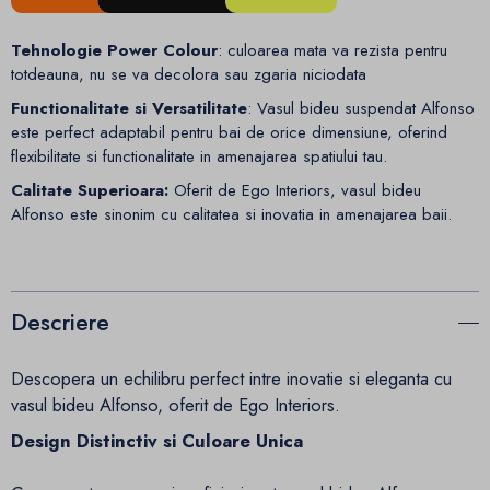
Tehnologie Power Colour
: culoarea mata va rezista pentru
totdeauna, nu se va decolora sau zgaria niciodata
Functionalitate si Versatilitate
: Vasul bideu suspendat Alfonso
este perfect adaptabil pentru bai de orice dimensiune, oferind
flexibilitate si functionalitate in amenajarea spatiului tau.
Calitate Superioara:
Oferit de Ego Interiors, vasul bideu
Alfonso este sinonim cu calitatea si inovatia in amenajarea baii.
Descriere
Descopera un echilibru perfect intre inovatie si eleganta cu
vasul bideu Alfonso, oferit de Ego Interiors.
Design Distinctiv si Culoare Unica