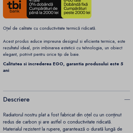
Oțel de calitate cu conductivitate termică ridicată.
Acest produs aduce impreuna designul si eficienta termica, este
rezultatul ideal, prin imbinarea esteticii cu tehnologia, un obiect
elegant, potrivit pentru orice tip de baie.
Calitatea si increderea EGO, garantia produsului este 5
ani
Descriere
Radiatorul nostru plat a fost fabricat din oțel cu un conținut
redus de carbon și are astfel o conductivitate ridicată.
Materialul rezistent la rupere, garantează o durată lungă de